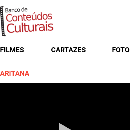
FILMES
CARTAZES
FOTO
FORMULÁRIO DE BUSCA
ARITANA