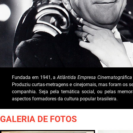
Fundada em 1941, a
Atlântida Empresa Cinematográfica 
Produziu curtas-metragens e cinejornais, mas foram os 
companhia. Seja pela temática social, ou pelas memor
aspectos formadores da cultura popular brasileira.
GALERIA DE FOTOS