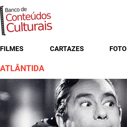
FILMES
CARTAZES
FOTO
FORMULÁRIO DE BUSCA
ATLÂNTIDA