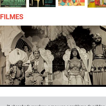
FILMES