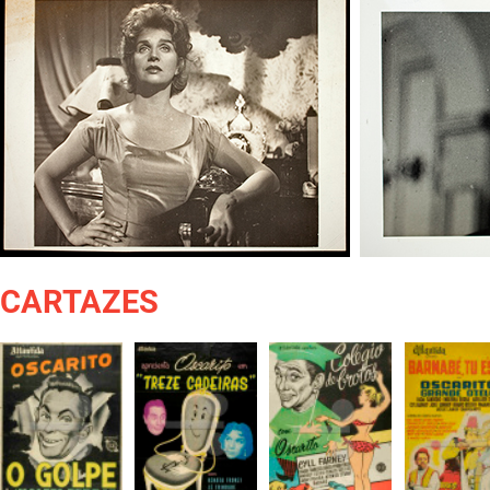
CARTAZES