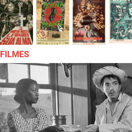
FILMES