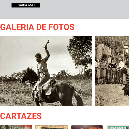
+ SAIBA MAIS
GALERIA DE FOTOS
CARTAZES