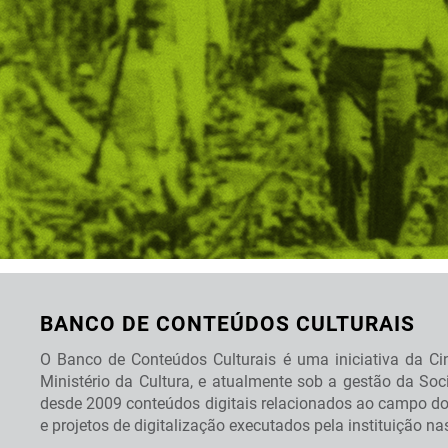
BANCO DE CONTEÚDOS CULTURAIS
O Banco de Conteúdos Culturais é uma iniciativa da Cin
Ministério da Cultura, e atualmente sob a gestão da So
desde 2009 conteúdos digitais relacionados ao campo do
e projetos de digitalização executados pela instituição n