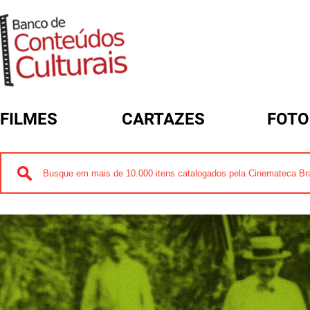
FILMES
CARTAZES
FOTO
FORMULÁRIO DE BUSCA
FORMULÁRIO DE BUSCA