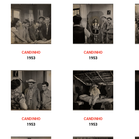
CANDINHO
CANDINHO
1953
1953
CANDINHO
CANDINHO
1953
1953