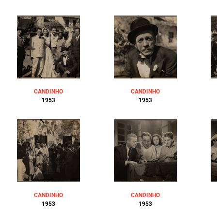
CANDINHO
CANDINHO
1953
1953
CANDINHO
CANDINHO
1953
1953