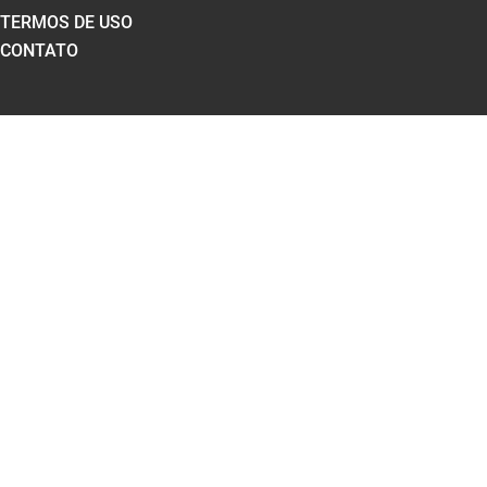
TERMOS DE USO
CONTATO