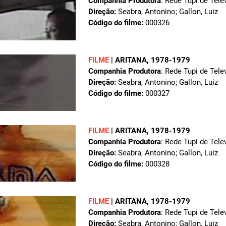
Companhia Produtora
: Rede Tupi de Tele
Direção:
Seabra, Antonino; Gallon, Luiz
Código do filme:
000326
FILME
|
ARITANA
, 1978-1979
Companhia Produtora
: Rede Tupi de Tele
Direção:
Seabra, Antonino; Gallon, Luiz
Código do filme:
000327
FILME
|
ARITANA
, 1978-1979
Companhia Produtora
: Rede Tupi de Tele
Direção:
Seabra, Antonino; Gallon, Luiz
Código do filme:
000328
FILME
|
ARITANA
, 1978-1979
Companhia Produtora
: Rede Tupi de Tele
Direção:
Seabra, Antonino; Gallon, Luiz