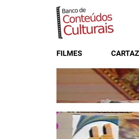
FILMES
CARTAZ
FORMULÁRIO DE BUSC