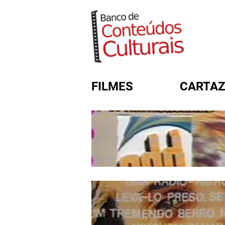
FILMES
CARTAZ
FORMULÁRIO DE BUSC