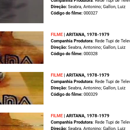
Companhia Produtora
: Rede Tupi de Tele
Direção:
Seabra, Antonino; Gallon, Luiz
Código do filme:
000327
FILME
|
ARITANA
, 1978-1979
Companhia Produtora
: Rede Tupi de Tele
Direção:
Seabra, Antonino; Gallon, Luiz
Código do filme:
000328
FILME
|
ARITANA
, 1978-1979
Companhia Produtora
: Rede Tupi de Tele
Direção:
Seabra, Antonino; Gallon, Luiz
Código do filme:
000329
FILME
|
ARITANA
, 1978-1979
Companhia Produtora
: Rede Tupi de Tele
Direção:
Seabra, Antonino; Gallon, Luiz