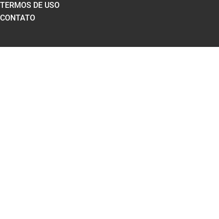
TERMOS DE USO
CONTATO