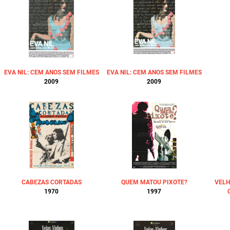
EVA NIL: CEM ANOS SEM FILMES
EVA NIL: CEM ANOS SEM FILMES
2009
2009
CABEZAS CORTADAS
QUEM MATOU PIXOTE?
VELH
1970
1997