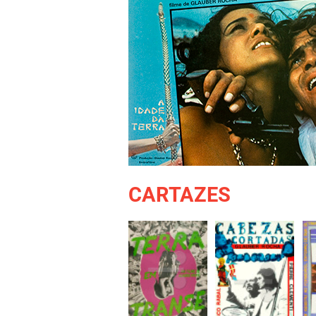
CARTAZES