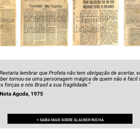
Restaria lembrar que Profeta não tem obrigação de acertar, s
 Glauber tornou-se uma personagem mágica de quem não é fáci
 forças e nós Brasil a sua fragilidade.”
 Nota Aguda, 1975
+ SAIBA MAIS SOBRE GLAUBER ROCHA