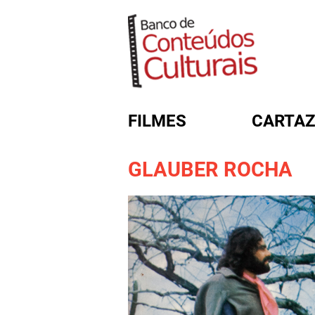
FILMES
CARTAZ
GLAUBER ROCHA
FORMULÁRIO DE BUSC