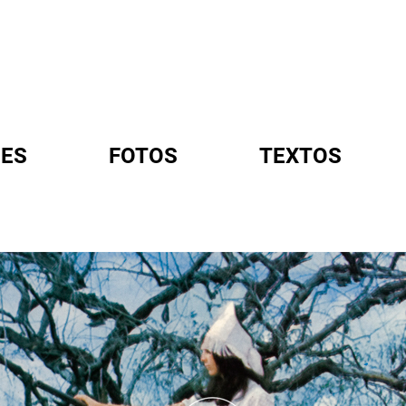
ES
FOTOS
TEXTOS
A