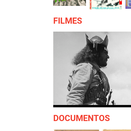
FILMES
DOCUMENTOS