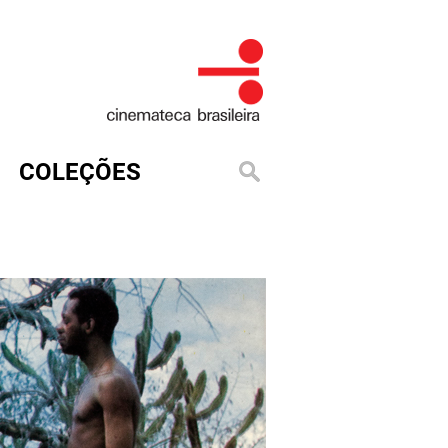
COLEÇÕES