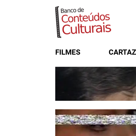
FILMES
CARTAZ
FORMULÁRIO DE BUSC