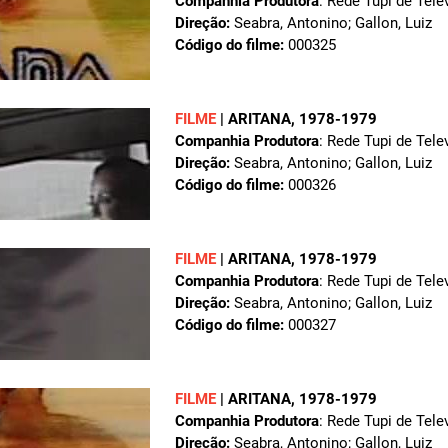
Companhia Produtora
: Rede Tupi de Tele
Direção:
Seabra, Antonino; Gallon, Luiz
Código do filme:
000325
FILME
|
ARITANA
, 1978-1979
Companhia Produtora
: Rede Tupi de Tele
Direção:
Seabra, Antonino; Gallon, Luiz
Código do filme:
000326
FILME
|
ARITANA
, 1978-1979
Companhia Produtora
: Rede Tupi de Tele
Direção:
Seabra, Antonino; Gallon, Luiz
Código do filme:
000327
FILME
|
ARITANA
, 1978-1979
Companhia Produtora
: Rede Tupi de Tele
Direção:
Seabra, Antonino; Gallon, Luiz