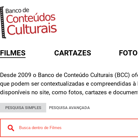
FILMES
CARTAZES
FOTO
FORMULÁRIO DE BUSCA
Desde 2009 o Banco de Conteúdo Culturais (BCC) ofe
que podem ser contextualizadas e compreendidas à 
disponíveis no site, como fotos, cartazes e documen
PESQUISA SIMPLES
PESQUISA AVANÇADA