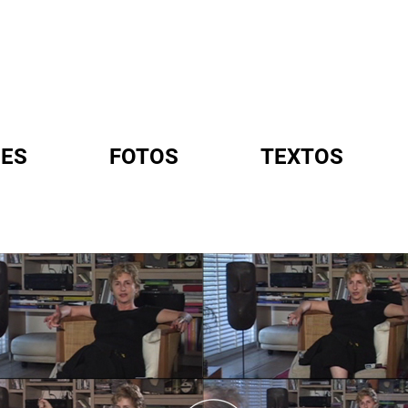
ES
FOTOS
TEXTOS
A