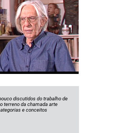
ouco discutidos do trabalho de
 no terreno da chamada arte
categorias e conceitos