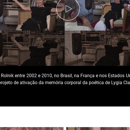
y Rolnik entre 2002 e 2010, no Brasil, na França e nos Estados
ojeto de ativação da memória corporal da poética de Lygia Clar