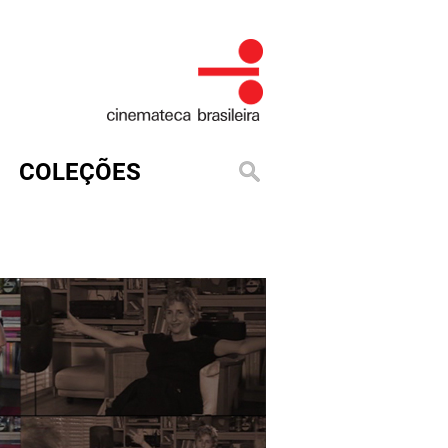
COLEÇÕES