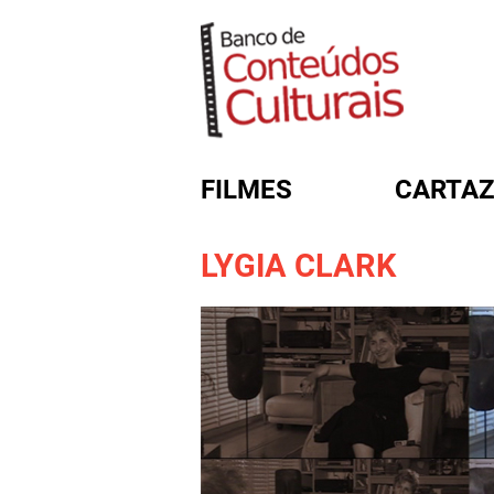
FILMES
CARTAZ
LYGIA CLARK
FORMULÁRIO DE BUSC