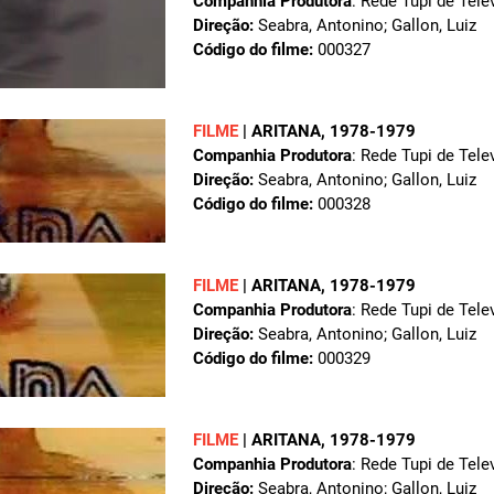
Companhia Produtora
: Rede Tupi de Tele
Direção:
Seabra, Antonino; Gallon, Luiz
Código do filme:
000327
FILME
|
ARITANA
, 1978-1979
Companhia Produtora
: Rede Tupi de Tele
Direção:
Seabra, Antonino; Gallon, Luiz
Código do filme:
000328
FILME
|
ARITANA
, 1978-1979
Companhia Produtora
: Rede Tupi de Tele
Direção:
Seabra, Antonino; Gallon, Luiz
Código do filme:
000329
FILME
|
ARITANA
, 1978-1979
Companhia Produtora
: Rede Tupi de Tele
Direção:
Seabra, Antonino; Gallon, Luiz