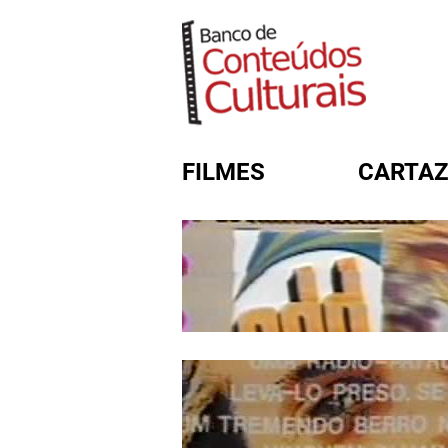
FILMES
CARTAZ
FORMULÁRIO DE BUSC