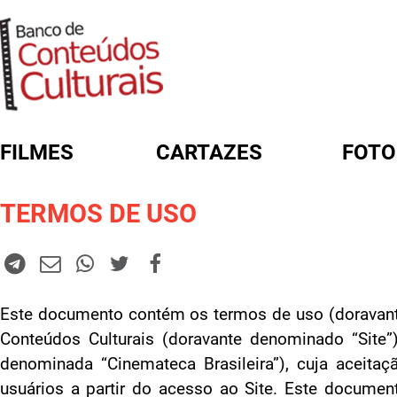
FILMES
CARTAZES
FOTO
FORMULÁRIO DE BUSCA
TERMOS DE USO
Este documento contém os termos de uso (doravan
Conteúdos Culturais (doravante denominado “Site”)
denominada “Cinemateca Brasileira”), cuja aceitaçã
usuários a partir do acesso ao Site. Este documen