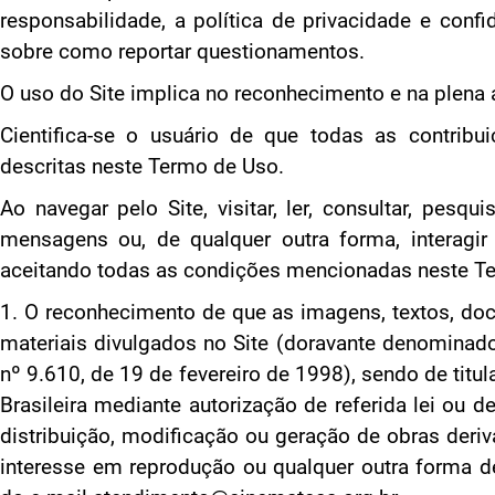
responsabilidade, a política de privacidade e conf
sobre como reportar questionamentos.
O uso do Site implica no reconhecimento e na plena 
Cientifica-se o usuário de que todas as contrib
descritas neste Termo de Uso.
Ao navegar pelo Site, visitar, ler, consultar, pesq
mensagens ou, de qualquer outra forma, interagir
aceitando todas as condições mencionadas neste Te
1. O reconhecimento de que as imagens, textos, doc
materiais divulgados no Site (doravante denominado 
nº 9.610, de 19 de fevereiro de 1998), sendo de titu
Brasileira mediante autorização de referida lei ou d
distribuição, modificação ou geração de obras deri
interesse em reprodução ou qualquer outra forma de