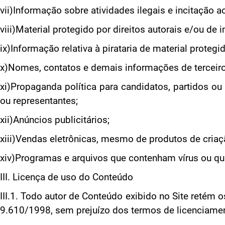
vii)Informação sobre atividades ilegais e incitação a
viii)Material protegido por direitos autorais e/ou de
ix)Informação relativa à pirataria de material protegi
x)Nomes, contatos e demais informações de terceiro
xi)Propaganda política para candidatos, partidos 
ou representantes;
xii)Anúncios publicitários;
xiii)Vendas eletrônicas, mesmo de produtos de criaçã
xiv)Programas e arquivos que contenham vírus ou qu
III. Licença de uso do Conteúdo
III.1. Todo autor de Conteúdo exibido no Site retém o
9.610/1998, sem prejuízo dos termos de licenciament