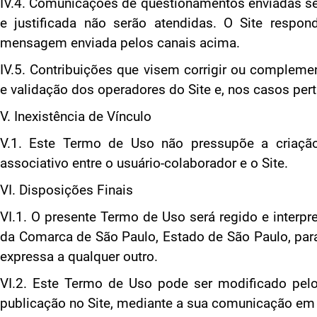
IV.4. Comunicações de questionamentos enviadas se
e justificada não serão atendidas. O Site respon
mensagem enviada pelos canais acima.
IV.5. Contribuições que visem corrigir ou complem
e validação dos operadores do Site e, nos casos pert
V. Inexistência de Vínculo
V.1. Este Termo de Uso não pressupõe a criação d
associativo entre o usuário-colaborador e o Site.
VI. Disposições Finais
VI.1. O presente Termo de Uso será regido e interpre
da Comarca de São Paulo, Estado de São Paulo, para
expressa a qualquer outro.
VI.2. Este Termo de Uso pode ser modificado pelo 
publicação no Site, mediante a sua comunicação em lo