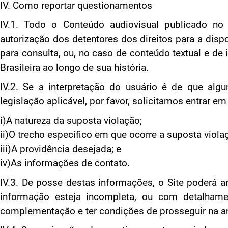
IV. Como reportar questionamentos
IV.1. Todo o Conteúdo audiovisual publicado no S
autorização dos detentores dos direitos para a dis
para consulta, ou, no caso de conteúdo textual e de
Brasileira ao longo de sua história.
IV.2. Se a interpretação do usuário é de que alg
legislação aplicável, por favor, solicitamos entrar 
i)A natureza da suposta violação;
ii)O trecho específico em que ocorre a suposta viola
iii)A providência desejada; e
iv)As informações de contato.
IV.3. De posse destas informações, o Site poderá an
informação esteja incompleta, ou com detalhament
complementação e ter condições de prosseguir na a