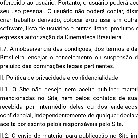
oferecido ao usuário. Portanto, o usuário poderá ace
seu uso pessoal. O usuário não poderá copiar, distribui
criar trabalho derivado, colocar e/ou usar em outra
software, lista de usuários e outras listas, produtos
expressa autorização da Cinemateca Brasileira.
I.7. A inobservância das condições, dos termos e da
Brasileira, ensejar o cancelamento ou suspensão d
prejuízo das cominações legais pertinentes.
II. Política de privacidade e confidencialidade
II.1. O Site não deseja nem aceita publicar mate
mencionadas no Site, nem pelos contatos de sua 
recebida por intermédio deles ou dos endereço
confidencial, independentemente de qualquer decla
aceita por escrito pelos responsáveis pelo Site.
II.2. O envio de material para publicação no Site i