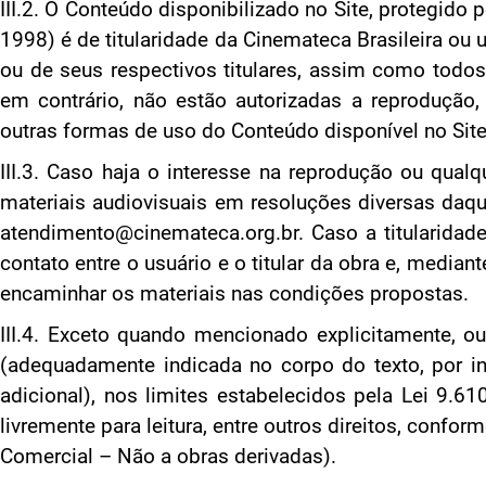
III.2. O Conteúdo disponibilizado no Site, protegido p
1998) é de titularidade da Cinemateca Brasileira ou u
ou de seus respectivos titulares, assim como todos
em contrário, não estão autorizadas a reprodução,
outras formas de uso do Conteúdo disponível no Site
III.3. Caso haja o interesse na reprodução ou qua
materiais audiovisuais em resoluções diversas daqu
atendimento@cinemateca.org.br. Caso a titularidade s
contato entre o usuário e o titular da obra e, median
encaminhar os materiais nas condições propostas.
III.4. Exceto quando mencionado explicitamente, ou
(adequadamente indicada no corpo do texto, por i
adicional), nos limites estabelecidos pela Lei 9.61
livremente para leitura, entre outros direitos, conf
Comercial – Não a obras derivadas).