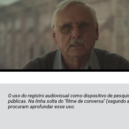
O uso do registro audiovisual como dispositivo de pesqu
públicas. Na linha solta do "filme de conversa" (segundo
procuram aprofundar esse uso.