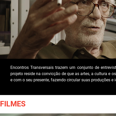
Encontros Transversais trazem um conjunto de entrevis
projeto reside na convicção de que as artes, a cultura e o
e com o seu presente, fazendo circular suas produções e i
FILMES