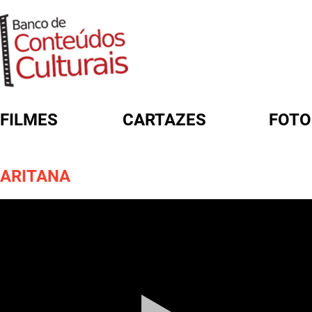
FILMES
CARTAZES
FOTO
FORMULÁRIO DE BUSCA
ARITANA