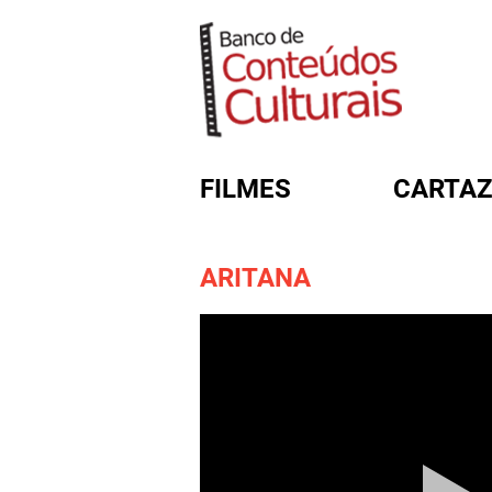
FILMES
CARTAZ
ARITANA
FORMULÁRIO DE BUSC