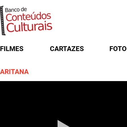
FILMES
CARTAZES
FOTO
FORMULÁRIO DE BUSCA
ARITANA