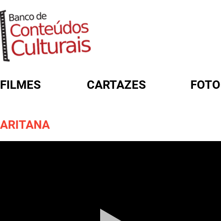
FILMES
CARTAZES
FOTO
FORMULÁRIO DE BUSCA
ARITANA