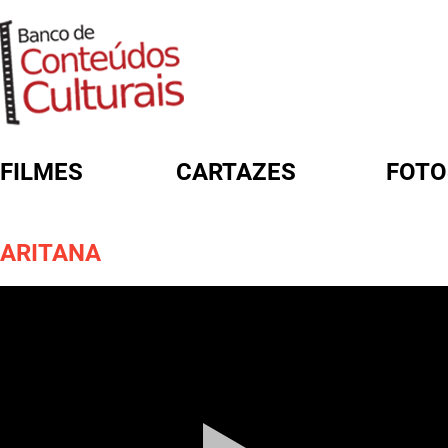
FILMES
CARTAZES
FOTO
FORMULÁRIO DE BUSCA
ARITANA