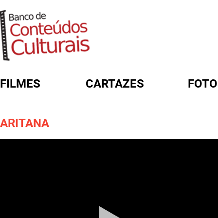
FILMES
CARTAZES
FOTO
FORMULÁRIO DE BUSCA
ARITANA