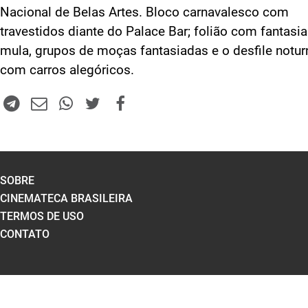
Nacional de Belas Artes. Bloco carnavalesco com
travestidos diante do Palace Bar; folião com fantasia
mula, grupos de moças fantasiadas e o desfile notur
com carros alegóricos.
SOBRE
CINEMATECA BRASILEIRA
TERMOS DE USO
CONTATO