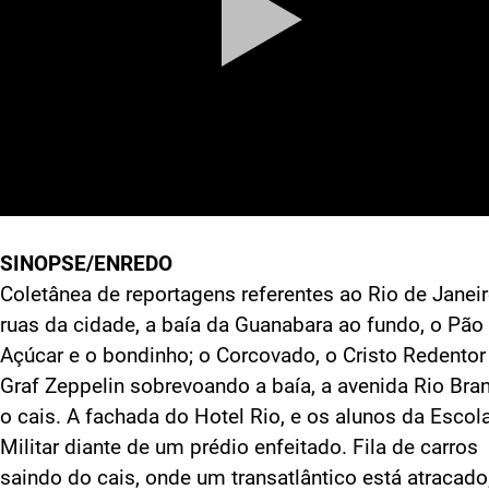
SINOPSE/ENREDO
Coletânea de reportagens referentes ao Rio de Janeir
ruas da cidade, a baía da Guanabara ao fundo, o Pão
Açúcar e o bondinho; o Corcovado, o Cristo Redentor
Graf Zeppelin sobrevoando a baía, a avenida Rio Bra
o cais. A fachada do Hotel Rio, e os alunos da Escol
Militar diante de um prédio enfeitado. Fila de carros
saindo do cais, onde um transatlântico está atracado