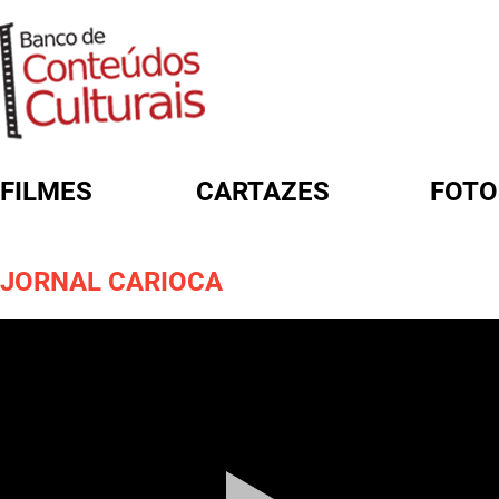
FILMES
CARTAZES
FOTO
FORMULÁRIO DE BUSCA
JORNAL CARIOCA