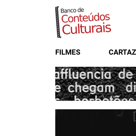
FILMES
CARTAZ
FORMULÁRIO DE BUSC