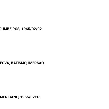
ACUMBEIROS
, 1965/02/02
EOVÁ, BATISMO, IMERSÃO
,
AMERICANO
, 1965/02/18