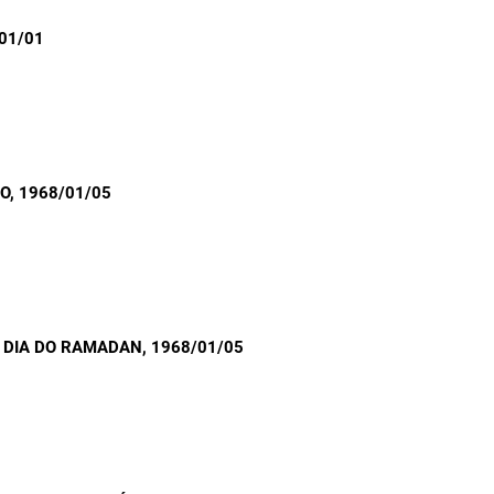
/01/01
ÃO
, 1968/01/05
 DIA DO RAMADAN
, 1968/01/05