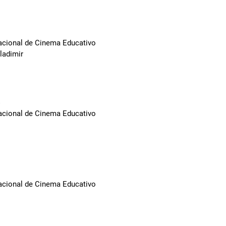
Nacional de Cinema Educativo
ladimir
6
Nacional de Cinema Educativo
Nacional de Cinema Educativo