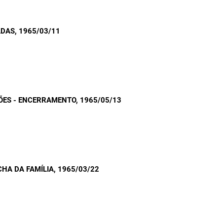
ADAS
, 1965/03/11
ÕES - ENCERRAMENTO
, 1965/05/13
CHA DA FAMÍLIA
, 1965/03/22