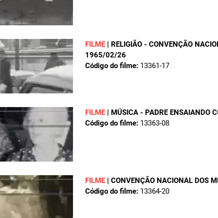
FILME
|
RELIGIÃO - CONVENÇÃO NAC
1965/02/26
Código do filme:
13361-17
FILME
|
MÚSICA - PADRE ENSAIANDO 
Código do filme:
13363-08
FILME
|
CONVENÇÃO NACIONAL DOS 
Código do filme:
13364-20