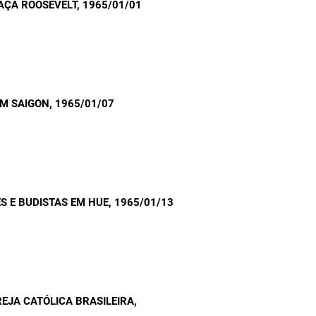
AÇA ROOSEVELT
, 1965/01/01
EM SAIGON
, 1965/01/07
S E BUDISTAS EM HUE
, 1965/01/13
REJA CATÓLICA BRASILEIRA
,