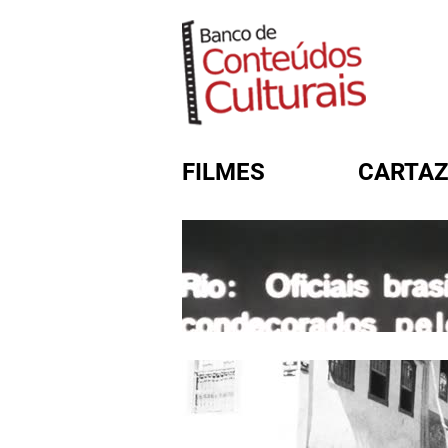
FILMES
CARTAZ
FORMULÁRIO DE BUSC