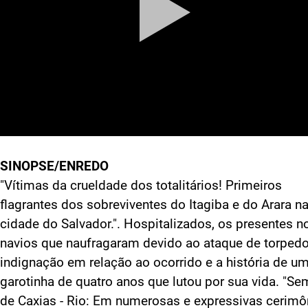
SINOPSE/ENREDO
"Vítimas da crueldade dos totalitários! Primeiros
flagrantes dos sobreviventes do Itagiba e do Arara n
cidade do Salvador.". Hospitalizados, os presentes n
navios que naufragaram devido ao ataque de torpedo
indignação em relação ao ocorrido e a história de u
garotinha de quatro anos que lutou por sua vida. "S
de Caxias - Rio: Em numerosas e expressivas cerimô