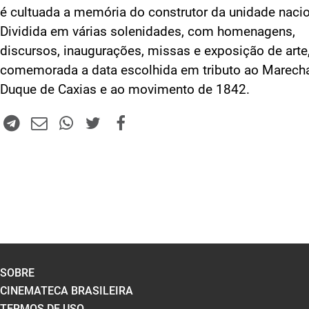
é cultuada a memória do construtor da unidade nacion
Dividida em várias solenidades, com homenagens,
discursos, inaugurações, missas e exposição de arte,
comemorada a data escolhida em tributo ao Marech
Duque de Caxias e ao movimento de 1842.
SOBRE
CINEMATECA BRASILEIRA
TERMOS DE USO