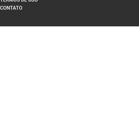
CONTATO