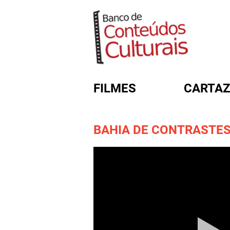
FILMES
CARTAZ
BAHIA DE CONTRASTE
FORMULÁRIO DE BUSC