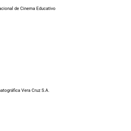
Nacional de Cinema Educativo
tográfica Vera Cruz S.A.