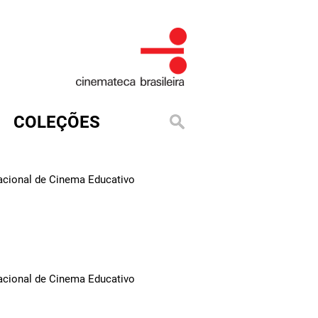
COLEÇÕES
Nacional de Cinema Educativo
Nacional de Cinema Educativo