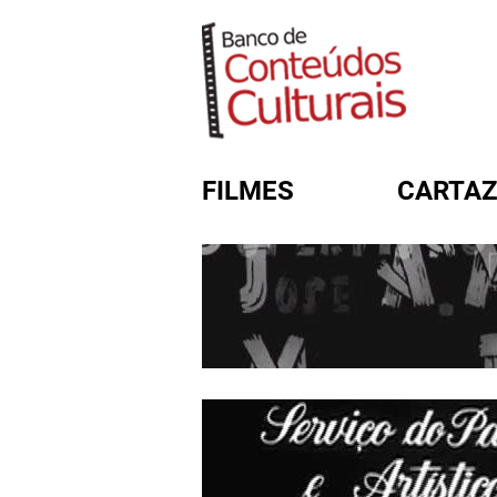
FILMES
CARTAZ
FORMULÁRIO DE BUSC