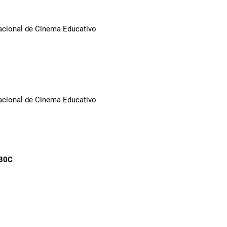
Nacional de Cinema Educativo
Nacional de Cinema Educativo
930C