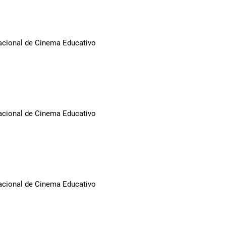
Nacional de Cinema Educativo
Nacional de Cinema Educativo
Nacional de Cinema Educativo