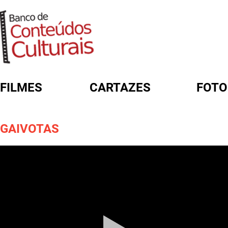
FILMES
CARTAZES
FOTO
FORMULÁRIO DE BUSCA
GAIVOTAS