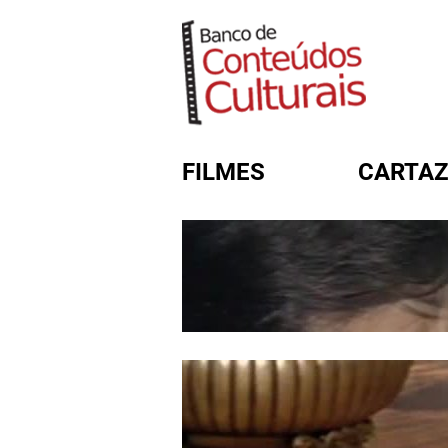
FILMES
CARTAZ
FORMULÁRIO DE BUSC