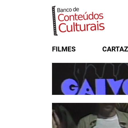
FILMES
CARTAZ
FORMULÁRIO DE BUSC