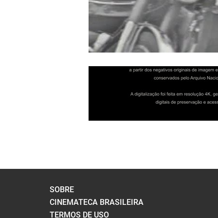
SOBRE
CINEMATECA BRASILEIRA
TERMOS DE USO