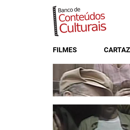
FILMES
CARTAZ
FORMULÁRIO DE BUSC