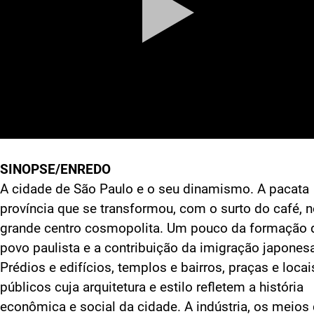
SINOPSE/ENREDO
A cidade de São Paulo e o seu dinamismo. A pacata
província que se transformou, com o surto do café, 
grande centro cosmopolita. Um pouco da formação 
povo paulista e a contribuição da imigração japones
Prédios e edifícios, templos e bairros, praças e locai
públicos cuja arquitetura e estilo refletem a história
econômica e social da cidade. A indústria, os meios