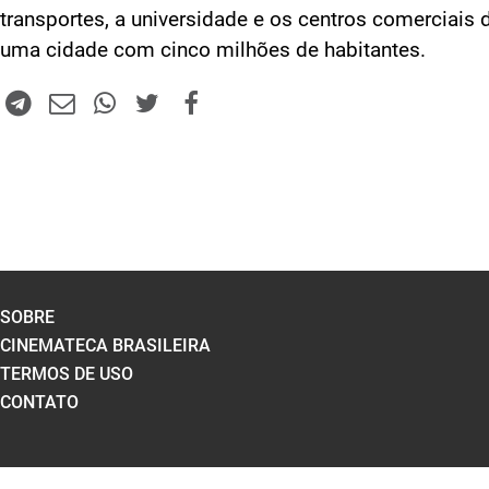
transportes, a universidade e os centros comerciais 
uma cidade com cinco milhões de habitantes.
SOBRE
CINEMATECA BRASILEIRA
TERMOS DE USO
CONTATO