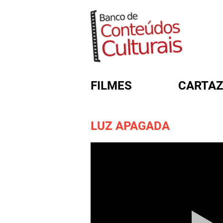
FILMES
CARTAZ
LUZ APAGADA
FORMULÁRIO DE BUSC