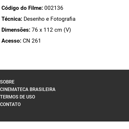
Código do Filme:
002136
Técnica:
Desenho e Fotografia
Dimensões:
76 x 112 cm (V)
Acesso:
CN 261
SOBRE
CINEMATECA BRASILEIRA
TERMOS DE USO
CONTATO