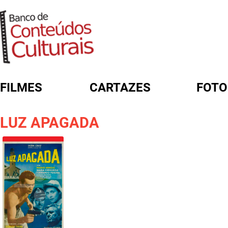
FILMES
CARTAZES
FOTO
FORMULÁRIO DE BUSCA
LUZ APAGADA