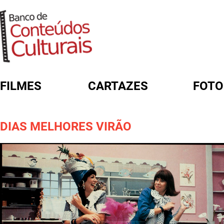
FILMES
CARTAZES
FOTO
FORMULÁRIO DE BUSCA
DIAS MELHORES VIRÃO