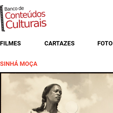
FILMES
CARTAZES
FOTO
FORMULÁRIO DE BUSCA
SINHÁ MOÇA