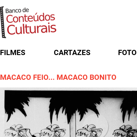
FILMES
CARTAZES
FOTO
FORMULÁRIO DE BUSCA
MACACO FEIO... MACACO BONITO