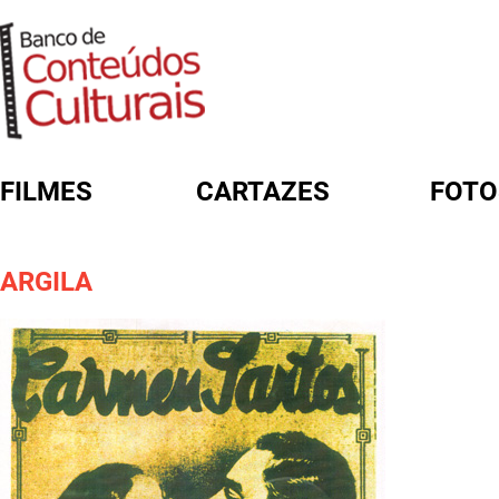
FILMES
CARTAZES
FOTO
FORMULÁRIO DE BUSCA
ARGILA