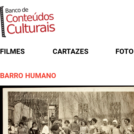
FILMES
CARTAZES
FOTO
FORMULÁRIO DE BUSCA
BARRO HUMANO