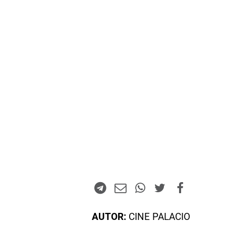
AUTOR:
CINE PALACIO