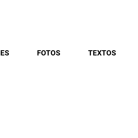
ES
FOTOS
TEXTOS
A