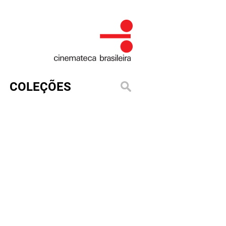
COLEÇÕES