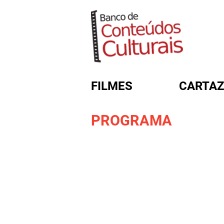
FILMES
CARTAZ
PROGRAMA
FORMULÁRIO DE BUSC