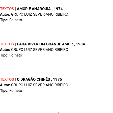
TEXTOS
|
AMOR E ANARQUIA
, 1974
Autor:
GRUPO LUIZ SEVERIANO RIBEIRO
Tipo:
Folheto
TEXTOS
|
PARA VIVER UM GRANDE AMOR
, 1984
Autor:
GRUPO LUIZ SEVERIANO RIBEIRO
Tipo:
Folheto
TEXTOS
|
O DRAGÃO CHINÊS
, 1975
Autor:
GRUPO LUIZ SEVERIANO RIBEIRO
Tipo:
Folheto