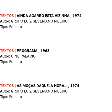
TEXTOS
|
AINDA AGARRO ESTA VIZINHA
, 1974
Autor:
GRUPO LUIZ SEVERIANO RIBEIRO
Tipo:
Folheto
TEXTOS
|
PROGRAMA
, 1968
Autor:
CINE PALACIO
Tipo:
Folheto
TEXTOS
|
AS MOÇAS DAQUELA HORA...
, 1974
Autor:
GRUPO LUIZ SEVERIANO RIBEIRO
Tipo:
Folheto