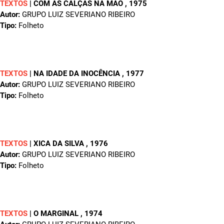
TEXTOS
|
COM AS CALÇAS NA MÃO
, 1975
Autor:
GRUPO LUIZ SEVERIANO RIBEIRO
Tipo:
Folheto
TEXTOS
|
NA IDADE DA INOCÊNCIA
, 1977
Autor:
GRUPO LUIZ SEVERIANO RIBEIRO
Tipo:
Folheto
TEXTOS
|
XICA DA SILVA
, 1976
Autor:
GRUPO LUIZ SEVERIANO RIBEIRO
Tipo:
Folheto
TEXTOS
|
O MARGINAL
, 1974