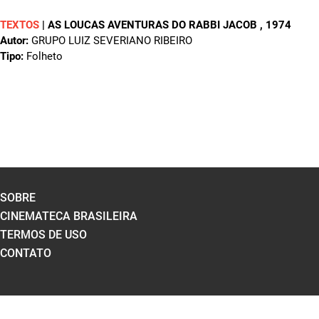
TEXTOS
|
AS LOUCAS AVENTURAS DO RABBI JACOB
, 1974
Autor:
GRUPO LUIZ SEVERIANO RIBEIRO
Tipo:
Folheto
SOBRE
CINEMATECA BRASILEIRA
TERMOS DE USO
CONTATO