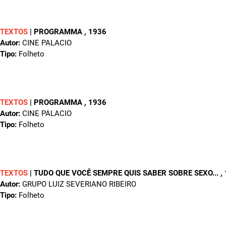
TEXTOS
|
PROGRAMMA
, 1936
Autor:
CINE PALACIO
Tipo:
Folheto
TEXTOS
|
PROGRAMMA
, 1936
Autor:
CINE PALACIO
Tipo:
Folheto
TEXTOS
|
TUDO QUE VOCÊ SEMPRE QUIS SABER SOBRE SEXO...
,
Autor:
GRUPO LUIZ SEVERIANO RIBEIRO
Tipo:
Folheto