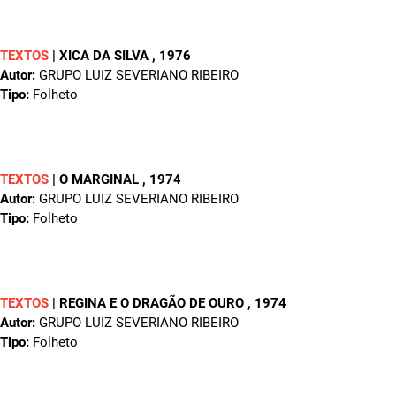
TEXTOS
|
XICA DA SILVA
, 1976
Autor:
GRUPO LUIZ SEVERIANO RIBEIRO
Tipo:
Folheto
TEXTOS
|
O MARGINAL
, 1974
Autor:
GRUPO LUIZ SEVERIANO RIBEIRO
Tipo:
Folheto
TEXTOS
|
REGINA E O DRAGÃO DE OURO
, 1974
Autor:
GRUPO LUIZ SEVERIANO RIBEIRO
Tipo:
Folheto