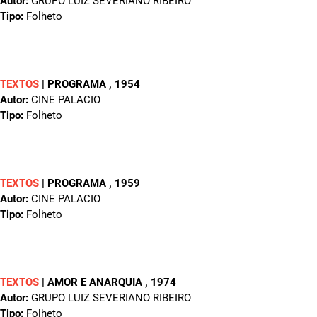
Autor:
GRUPO LUIZ SEVERIANO RIBEIRO
Tipo:
Folheto
TEXTOS
|
PROGRAMA
, 1954
Autor:
CINE PALACIO
Tipo:
Folheto
TEXTOS
|
PROGRAMA
, 1959
Autor:
CINE PALACIO
Tipo:
Folheto
TEXTOS
|
AMOR E ANARQUIA
, 1974
Autor:
GRUPO LUIZ SEVERIANO RIBEIRO
Tipo:
Folheto