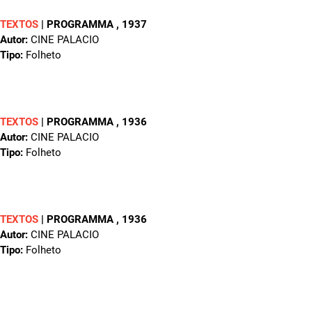
TEXTOS
|
PROGRAMMA
, 1937
Autor:
CINE PALACIO
Tipo:
Folheto
TEXTOS
|
PROGRAMMA
, 1936
Autor:
CINE PALACIO
Tipo:
Folheto
TEXTOS
|
PROGRAMMA
, 1936
Autor:
CINE PALACIO
Tipo:
Folheto