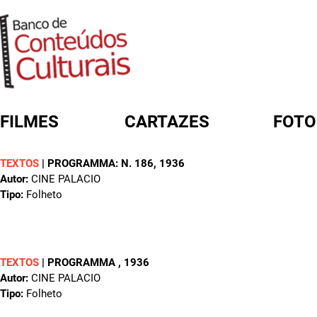
FILMES
CARTAZES
FOTO
TEXTOS
|
PROGRAMMA: N. 186
, 1936
FORMULÁRIO DE BUSCA
Autor:
CINE PALACIO
Tipo:
Folheto
TEXTOS
|
PROGRAMMA
, 1936
Autor:
CINE PALACIO
Tipo:
Folheto