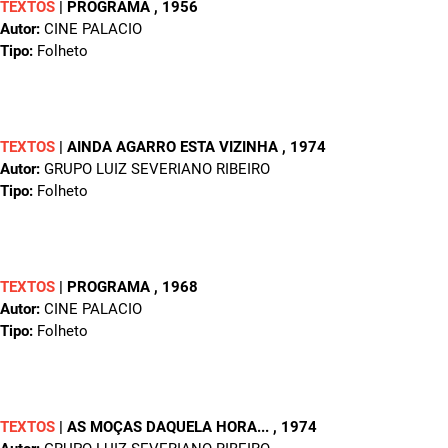
TEXTOS
|
PROGRAMA
, 1956
Autor:
CINE PALACIO
Tipo:
Folheto
TEXTOS
|
AINDA AGARRO ESTA VIZINHA
, 1974
Autor:
GRUPO LUIZ SEVERIANO RIBEIRO
Tipo:
Folheto
TEXTOS
|
PROGRAMA
, 1968
Autor:
CINE PALACIO
Tipo:
Folheto
TEXTOS
|
AS MOÇAS DAQUELA HORA...
, 1974