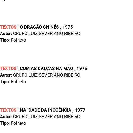
TEXTOS
|
O DRAGÃO CHINÊS
, 1975
Autor:
GRUPO LUIZ SEVERIANO RIBEIRO
Tipo:
Folheto
TEXTOS
|
COM AS CALÇAS NA MÃO
, 1975
Autor:
GRUPO LUIZ SEVERIANO RIBEIRO
Tipo:
Folheto
TEXTOS
|
NA IDADE DA INOCÊNCIA
, 1977
Autor:
GRUPO LUIZ SEVERIANO RIBEIRO
Tipo:
Folheto