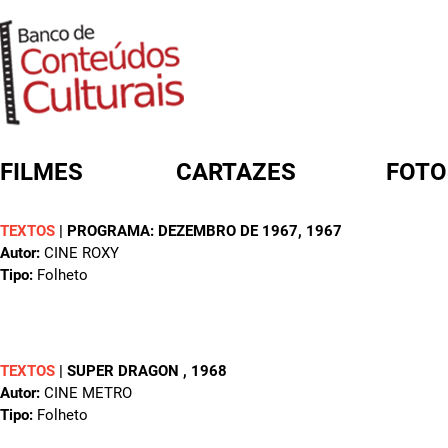
FILMES
CARTAZES
FOTO
TEXTOS
|
PROGRAMA: DEZEMBRO DE 1967
, 1967
FORMULÁRIO DE BUSCA
Autor:
CINE ROXY
Tipo:
Folheto
TEXTOS
|
SUPER DRAGON
, 1968
Autor:
CINE METRO
Tipo:
Folheto