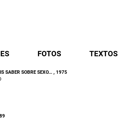
ES
FOTOS
TEXTOS
S SABER SOBRE SEXO...
, 1975
O
A
989