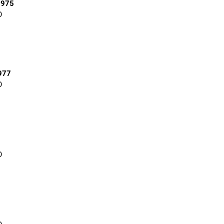
1975
O
977
O
O