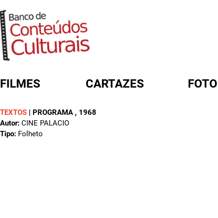
FILMES
CARTAZES
FOTO
TEXTOS
|
PROGRAMA
, 1968
FORMULÁRIO DE BUSCA
Autor:
CINE PALACIO
Tipo:
Folheto