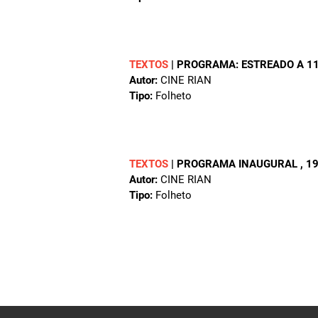
TEXTOS
|
PROGRAMA: ESTREADO A 11
Autor:
CINE RIAN
Tipo:
Folheto
TEXTOS
|
PROGRAMA INAUGURAL
, 1
Autor:
CINE RIAN
Tipo:
Folheto