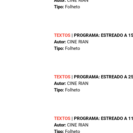
Autor:
CINE RIAN
Tipo:
Folheto
TEXTOS
|
PROGRAMA: ESTREADO A 15
Autor:
CINE RIAN
Tipo:
Folheto
TEXTOS
|
PROGRAMA: ESTREADO A 25
Autor:
CINE RIAN
Tipo:
Folheto
TEXTOS
|
PROGRAMA: ESTREADO A 11
Autor:
CINE RIAN
Tipo:
Folheto