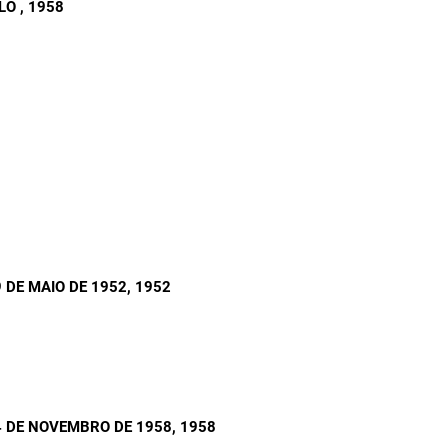
RLO
, 1958
 DE MAIO DE 1952
, 1952
 DE NOVEMBRO DE 1958
, 1958