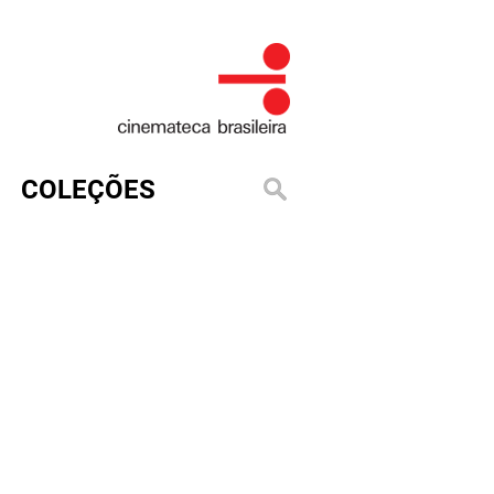
COLEÇÕES