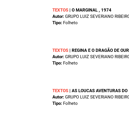
TEXTOS
|
O MARGINAL
, 1974
Autor:
GRUPO LUIZ SEVERIANO RIBEIR
Tipo:
Folheto
TEXTOS
|
REGINA E O DRAGÃO DE OU
Autor:
GRUPO LUIZ SEVERIANO RIBEIR
Tipo:
Folheto
TEXTOS
|
AS LOUCAS AVENTURAS DO
Autor:
GRUPO LUIZ SEVERIANO RIBEIR
Tipo:
Folheto