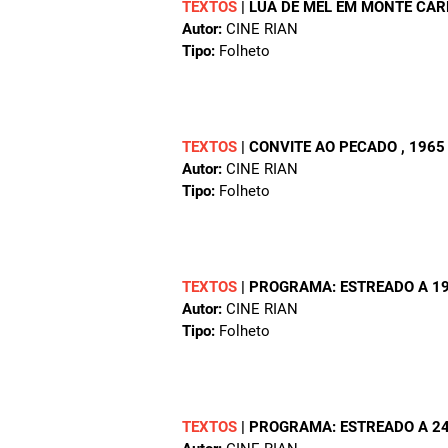
TEXTOS
|
LUA DE MEL EM MONTE CA
Autor:
CINE RIAN
Tipo:
Folheto
TEXTOS
|
CONVITE AO PECADO
, 1965
Autor:
CINE RIAN
Tipo:
Folheto
TEXTOS
|
PROGRAMA: ESTREADO A 19
Autor:
CINE RIAN
Tipo:
Folheto
TEXTOS
|
PROGRAMA: ESTREADO A 24