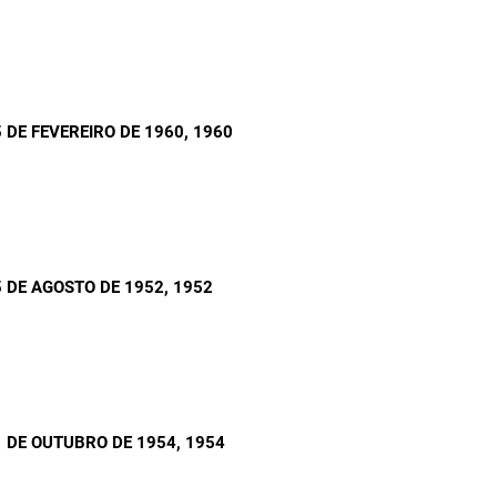
 DE FEVEREIRO DE 1960
, 1960
 DE AGOSTO DE 1952
, 1952
 DE OUTUBRO DE 1954
, 1954