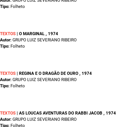
Autor:
GRUPO LUIZ SEVERIANO RIBEIRO
Tipo:
Folheto
TEXTOS
|
O MARGINAL
, 1974
Autor:
GRUPO LUIZ SEVERIANO RIBEIRO
Tipo:
Folheto
TEXTOS
|
REGINA E O DRAGÃO DE OURO
, 1974
Autor:
GRUPO LUIZ SEVERIANO RIBEIRO
Tipo:
Folheto
TEXTOS
|
AS LOUCAS AVENTURAS DO RABBI JACOB
, 1974
Autor:
GRUPO LUIZ SEVERIANO RIBEIRO
Tipo:
Folheto