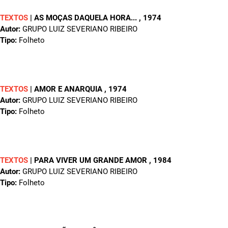
TEXTOS
|
AS MOÇAS DAQUELA HORA...
, 1974
Autor:
GRUPO LUIZ SEVERIANO RIBEIRO
Tipo:
Folheto
TEXTOS
|
AMOR E ANARQUIA
, 1974
Autor:
GRUPO LUIZ SEVERIANO RIBEIRO
Tipo:
Folheto
TEXTOS
|
PARA VIVER UM GRANDE AMOR
, 1984
Autor:
GRUPO LUIZ SEVERIANO RIBEIRO
Tipo:
Folheto