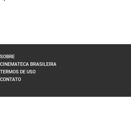
SOBRE
CINEMATECA BRASILEIRA
TERMOS DE USO
CONTATO