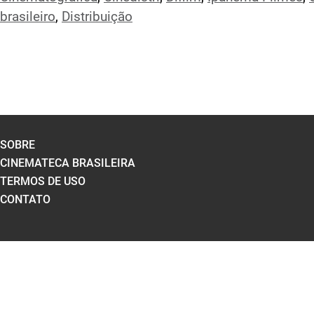
brasileiro
,
Distribuição
SOBRE
CINEMATECA BRASILEIRA
TERMOS DE USO
CONTATO