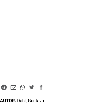
AUTOR:
Dahl, Gustavo