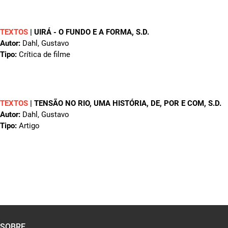
TEXTOS
|
UIRÁ - O FUNDO E A FORMA
, S.D.
Autor:
Dahl, Gustavo
Tipo:
Crítica de filme
TEXTOS
|
TENSÃO NO RIO, UMA HISTÓRIA, DE, POR E COM
, S.D.
Autor:
Dahl, Gustavo
Tipo:
Artigo
SOBRE