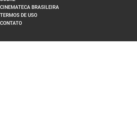
CINEMATECA BRASILEIRA
TERMOS DE USO
CONTATO