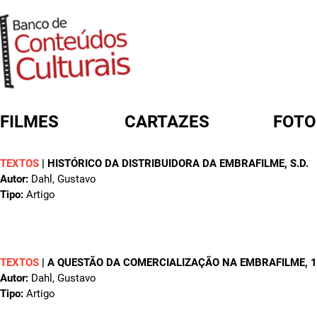
FILMES
CARTAZES
FOTO
TEXTOS
|
HISTÓRICO DA DISTRIBUIDORA DA EMBRAFILME
, S.D.
FORMULÁRIO DE BUSCA
Autor:
Dahl, Gustavo
Tipo:
Artigo
TEXTOS
|
A QUESTÃO DA COMERCIALIZAÇÃO NA EMBRAFILME
, 
Autor:
Dahl, Gustavo
Tipo:
Artigo