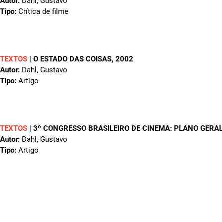
Autor:
Dahl, Gustavo
Tipo:
Crítica de filme
TEXTOS
|
O ESTADO DAS COISAS
, 2002
Autor:
Dahl, Gustavo
Tipo:
Artigo
TEXTOS
|
3º CONGRESSO BRASILEIRO DE CINEMA: PLANO GERA
Autor:
Dahl, Gustavo
Tipo:
Artigo