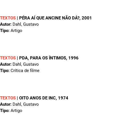
TEXTOS
|
PÉRA AÍ QUE ANCINE NÃO DÁ?
, 2001
Autor:
Dahl, Gustavo
Tipo:
Artigo
TEXTOS
|
PDA, PARA OS ÍNTIMOS
, 1996
Autor:
Dahl, Gustavo
Tipo:
Crítica de filme
TEXTOS
|
OITO ANOS DE INC
, 1974
Autor:
Dahl, Gustavo
Tipo:
Artigo