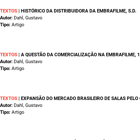
TEXTOS
|
HISTÓRICO DA DISTRIBUIDORA DA EMBRAFILME
, S.D.
Autor:
Dahl, Gustavo
Tipo:
Artigo
TEXTOS
|
A QUESTÃO DA COMERCIALIZAÇÃO NA EMBRAFILME
, 
Autor:
Dahl, Gustavo
Tipo:
Artigo
TEXTOS
|
EXPANSÃO DO MERCADO BRASILEIRO DE SALAS PELO
Autor:
Dahl, Gustavo
Tipo:
Artigo